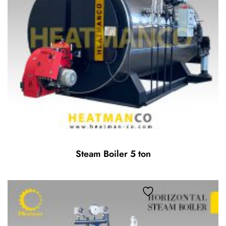
Steam Boiler 5 ton
Add to wishlist