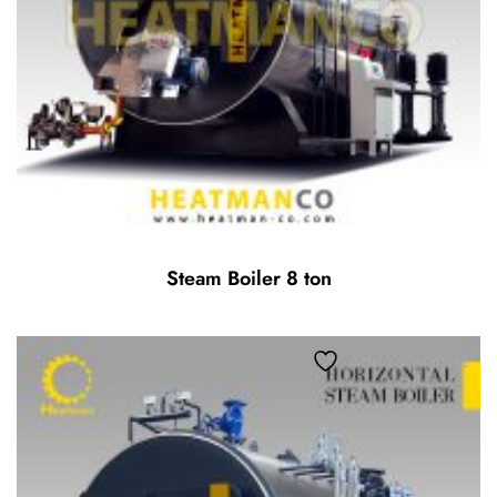
Steam Boiler 8 ton
Add to wishlist