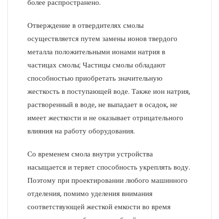
более распространено.
Отверждение в отвердителях смолы
осуществляется путем замены ионов твердого
металла положительными ионами натрия в
частицах смолы; Частицы смолы обладают
способностью приобретать значительную
жесткость в поступающей воде. Также ион натрия,
растворенный в воде, не выпадает в осадок, не
имеет жесткости и не оказывает отрицательного
влияния на работу оборудования.
Со временем смола внутри устройства
насыщается и теряет способность укреплять воду.
Поэтому при проектировании любого машинного
отделения, помимо уделения внимания
соответствующей жесткой емкости во время