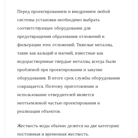
Перед проектированием и внедрением любой
системы установки необходимо выбрать
соответствующее оборудование для
предотвращения образования отложений и
фильтрации этих отложений. Тяжелые металлы,
такие как кальций и магний, известные как
водорастворимые твердые металлы, всегда были
проблемой при проектировании и закупке
оборудования. В итоге срок службы оборудования
сокращается. Поэтому приготовление и
использование отвердителей является
неотъемлемой частью проектирования и
реализации объектов.
Жесткость воды обычно делится на две категории:
постоянная и временная жесткость.