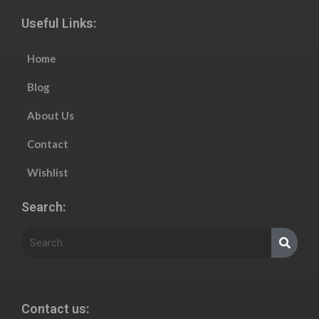
Useful Links:
Home
Blog
About Us
Contact
Wishlist
Search:
Contact us: