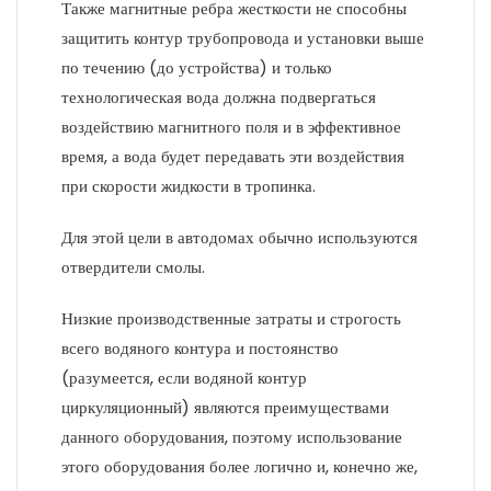
Также магнитные ребра жесткости не способны
защитить контур трубопровода и установки выше
по течению (до устройства) и только
технологическая вода должна подвергаться
воздействию магнитного поля и в эффективное
время, а вода будет передавать эти воздействия
при скорости жидкости в тропинка.
Для этой цели в автодомах обычно используются
отвердители смолы.
Низкие производственные затраты и строгость
всего водяного контура и постоянство
(разумеется, если водяной контур
циркуляционный) являются преимуществами
данного оборудования, поэтому использование
этого оборудования более логично и, конечно же,