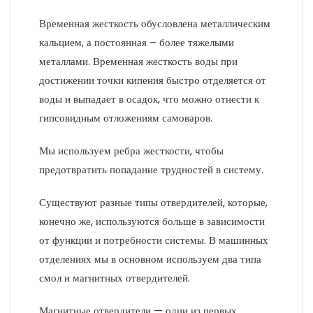
Временная жесткость обусловлена ​​металлическим
кальцием, а постоянная – более тяжелыми
металлами. Временная жесткость воды при
достижении точки кипения быстро отделяется от
воды и выпадает в осадок, что можно отнести к
гипсовидным отложениям самоваров.
Мы используем ребра жесткости, чтобы
предотвратить попадание трудностей в систему.
Существуют разные типы отвердителей, которые,
конечно же, используются больше в зависимости
от функции и потребности системы. В машинных
отделениях мы в основном используем два типа
смол и магнитных отвердителей.
Магнитные отвердители — одни из первых