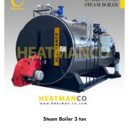
Steam Boiler 3 ton