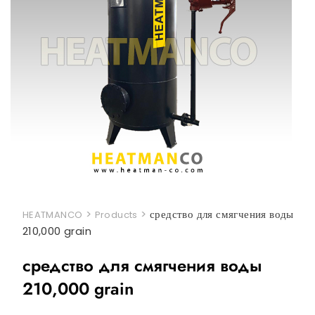
>
>
средство для смягчения воды
HEATMANCO
Products
210,000 grain
средство для смягчения воды
210,000 grain