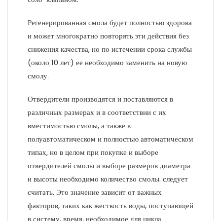
Регенерированная смола будет полностью здорова
и может многократно повторять эти действия без
снижения качества, но по истечении срока службы
(около 10 лет) ее необходимо заменить на новую
смолу.
Отвердители производятся и поставляются в
различных размерах и в соответствии с их
вместимостью смолы, а также в
полуавтоматическом и полностью автоматическом
типах, но в целом при покупке и выборе
отвердителей смолы и выборе размеров диаметра
и высоты необходимо количество смолы. следует
считать. Это значение зависит от важных
факторов, таких как жесткость воды, поступающей
в систему, время, необходимое для цикла