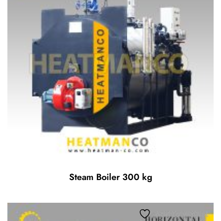
Steam Boiler 300 kg
Add to wishlist