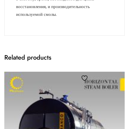
восстановления, и производительность
используемой смолы.
Related products
Add to wishlist