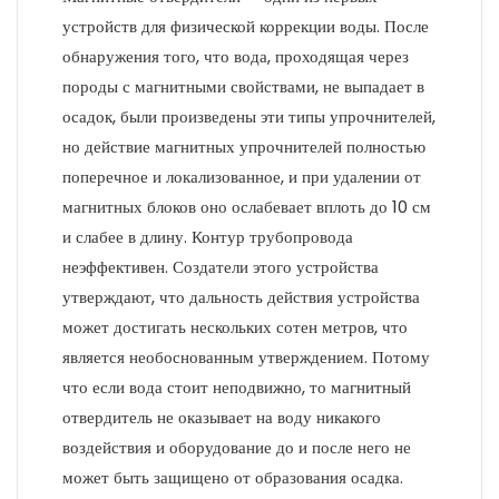
устройств для физической коррекции воды. После
обнаружения того, что вода, проходящая через
породы с магнитными свойствами, не выпадает в
осадок, были произведены эти типы упрочнителей,
но действие магнитных упрочнителей полностью
поперечное и локализованное, и при удалении от
магнитных блоков оно ослабевает вплоть до 10 см
и слабее в длину. Контур трубопровода
неэффективен. Создатели этого устройства
утверждают, что дальность действия устройства
может достигать нескольких сотен метров, что
является необоснованным утверждением. Потому
что если вода стоит неподвижно, то магнитный
отвердитель не оказывает на воду никакого
воздействия и оборудование до и после него не
может быть защищено от образования осадка.